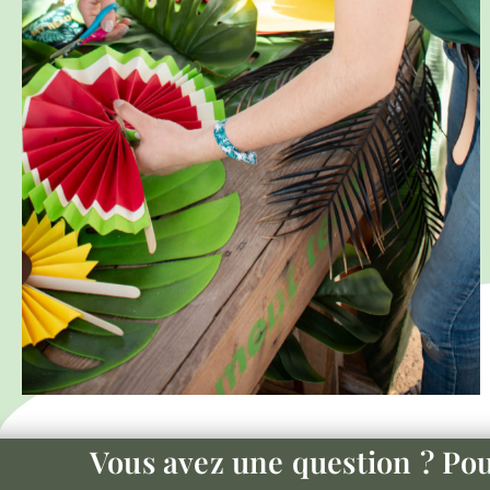
Vous avez une question ? Po