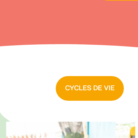
CYCLES DE VIE