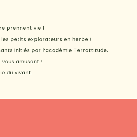
re prennent vie !
les petits explorateurs en herbe !
ants initiés par l’académie Terrattitude.
n vous amusant !
ie du vivant.