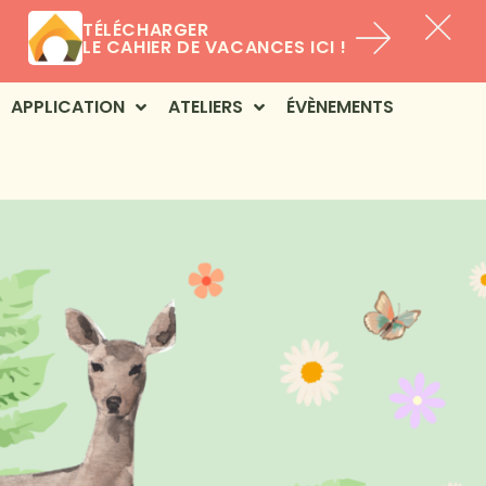
TÉLÉCHARGER
LE CAHIER DE VACANCES ICI !
APPLICATION
ATELIERS
ÉVÈNEMENTS