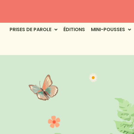
PRISES DE PAROLE
ÉDITIONS
MINI-POUSSES