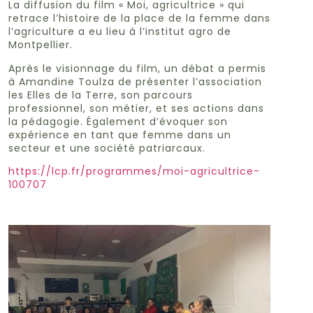
La diffusion du film « Moi, agricultrice » qui
retrace l’histoire de la place de la femme dans
l’agriculture a eu lieu à l’institut agro de
Montpellier.
Après le visionnage du film, un débat a permis
à Amandine Toulza de présenter l’association
les Elles de la Terre, son parcours
professionnel, son métier, et ses actions dans
la pédagogie. Également d’évoquer son
expérience en tant que femme dans un
secteur et une société patriarcaux.
https://lcp.fr/programmes/moi-agricultrice-
100707