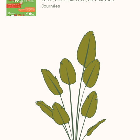
Journées