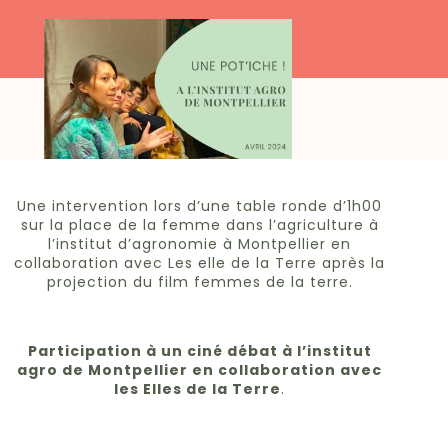
Une intervention lors d’une table ronde d’1h00
sur la place de la femme dans l’agriculture à
l’institut d’agronomie à Montpellier en
collaboration avec Les elle de la Terre après la
projection du film femmes de la terre.
Participation à un ciné débat à l’institut
agro de Montpellier en collaboration avec
les Elles de la Terre
.