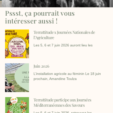
Pssst, ça pourrait vous
intéresser aussi !
Terrattitude x Journées Nationales de
l’Agriculture
Les 5, 6 et 7 juin 2026 auront lieu les
Juin 2026
L’installation agricole au féminin Le 18 juin
prochain, Amandine Toulza
Terrattitude participe aux Journées
Méditerranéennes des Saveurs
Les 5, 6 et 7 juin 2026, retrouvez les