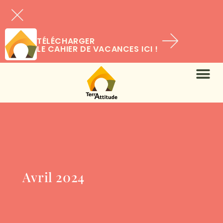
TÉLÉCHARGER
LE CAHIER DE VACANCES ICI !
Avril 2024