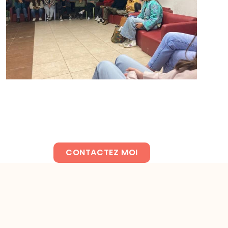
CONTACTEZ MOI