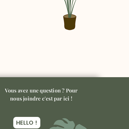
Vous avez une question ? Pour
nous joindre c'est par ici !
HELLO !