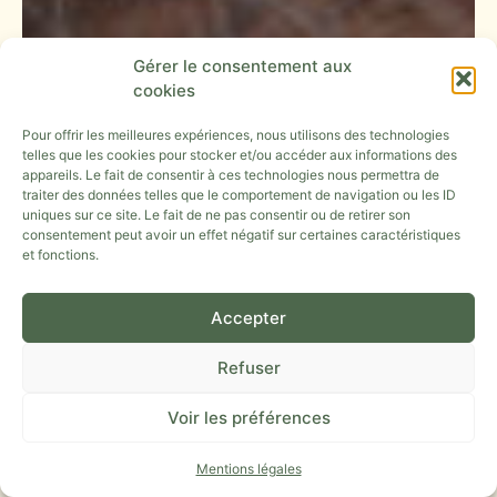
Gérer le consentement aux
cookies
Pour offrir les meilleures expériences, nous utilisons des technologies
telles que les cookies pour stocker et/ou accéder aux informations des
appareils. Le fait de consentir à ces technologies nous permettra de
traiter des données telles que le comportement de navigation ou les ID
uniques sur ce site. Le fait de ne pas consentir ou de retirer son
consentement peut avoir un effet négatif sur certaines caractéristiques
et fonctions.
Accepter
Refuser
Voir les préférences
Mentions légales