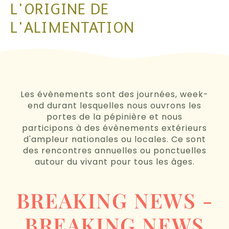
L'ORIGINE DE
L'ALIMENTATION
Les évènements sont des journées, week-
end durant lesquelles nous ouvrons les
portes de la pépinière et nous
participons à des évènements extérieurs
d'ampleur nationales ou locales. Ce sont
des rencontres annuelles ou ponctuelles
autour du vivant pour tous les âges.
BREAKING NEWS -
BREAKING NEWS