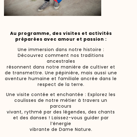
Au programme, des visites et activités
préparées avec amour et passion :
Une immersion dans notre histoire :
Découvrez comment nos traditions
ancestrales
résonnent dans notre manière de cultiver et
de transmettre. Une pépinière, mais aussi une
aventure humaine et familiale ancrée dans le
respect de la terre.
Une visite contée et enchantée : Explorez les
coulisses de notre métier à travers un
parcours
vivant, rythmé par des légendes, des chants
et des danses ! Laissez-vous guider par
l’énergie
vibrante de Dame Nature.