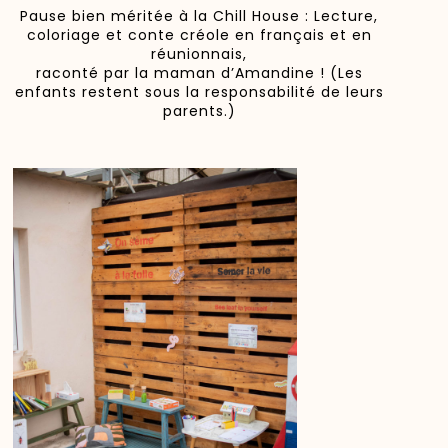
Pause bien méritée à la Chill House : Lecture,
coloriage et conte créole en français et en
réunionnais,
raconté par la maman d’Amandine ! (Les
enfants restent sous la responsabilité de leurs
parents.)