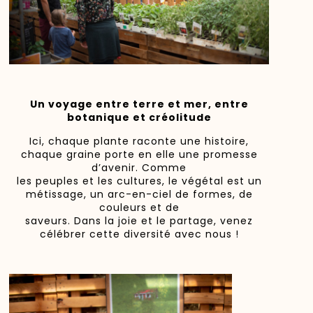
Un voyage entre terre et mer, entre
botanique et créolitude
Ici, chaque plante raconte une histoire,
chaque graine porte en elle une promesse
d’avenir. Comme
les peuples et les cultures, le végétal est un
métissage, un arc-en-ciel de formes, de
couleurs et de
saveurs. Dans la joie et le partage, venez
célébrer cette diversité avec nous !