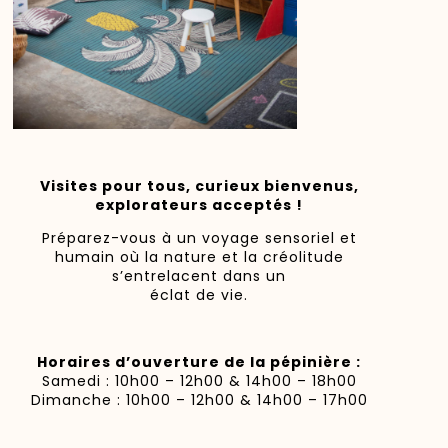
Visites pour tous, curieux bienvenus,
explorateurs acceptés !
Préparez-vous à un voyage sensoriel et
humain où la nature et la créolitude
s’entrelacent dans un
éclat de vie.
Horaires d’ouverture de la pépinière :
Samedi : 10h00 – 12h00 & 14h00 – 18h00
Dimanche : 10h00 – 12h00 & 14h00 – 17h00