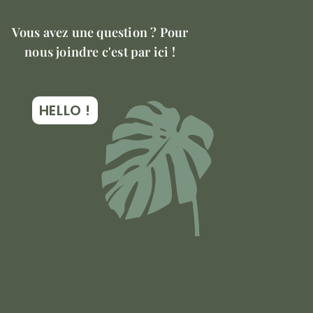
Vous avez une question ? Pour
nous joindre c'est par ici !
HELLO !