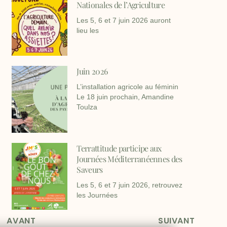
Nationales de l’Agriculture
Les 5, 6 et 7 juin 2026 auront
lieu les
Juin 2026
L’installation agricole au féminin
Le 18 juin prochain, Amandine
Toulza
Terrattitude participe aux
Journées Méditerranéennes des
Saveurs
Les 5, 6 et 7 juin 2026, retrouvez
les Journées
AVANT
SUIVANT