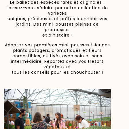
Le ballet des espèces rares et originales :
Laissez-vous séduire par notre collection de
variétés
uniques, précieuses et prêtes à enrichir vos
jardins. Des mini-pousses pleines de
promesses
et d’histoire !
Adoptez vos premières mini-pousses ! Jeunes
plants potagers, aromatiques et fleurs
comestibles, cultivés avec soin et sans
intermédiaire. Repartez avec vos trésors
végétaux et
tous les conseils pour les chouchouter !