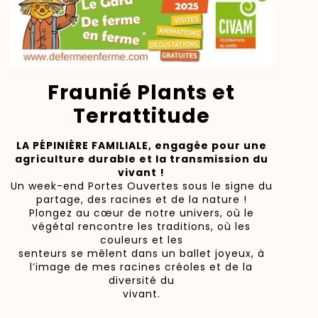
Fraunié Plants et
Terrattitude
LA PÉPINIÈRE FAMILIALE, engagée pour une
agriculture durable et la transmission du
vivant !
Un week-end Portes Ouvertes sous le signe du
partage, des racines et de la nature !
Plongez au cœur de notre univers, où le
végétal rencontre les traditions, où les
couleurs et les
senteurs se mêlent dans un ballet joyeux, à
l’image de mes racines créoles et de la
diversité du
vivant.