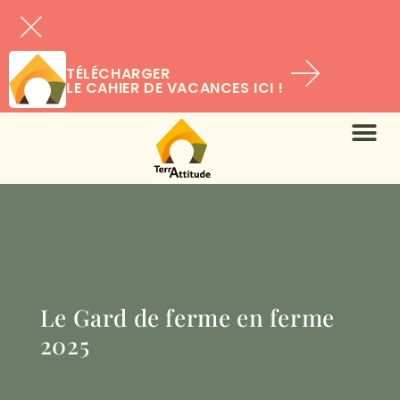
TÉLÉCHARGER
LE CAHIER DE VACANCES ICI !
Le Gard de ferme en ferme
2025