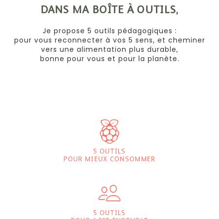
DANS MA BOÎTE À OUTILS,
Je propose 5 outils pédagogiques :
pour vous reconnecter à vos 5 sens, et cheminer
vers une alimentation plus durable,
bonne pour vous et pour la planète.
5 OUTILS
POUR MIEUX CONSOMMER
5 OUTILS