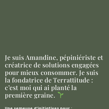
Je suis Amandine, pépiniériste et
créatrice de solutions engagées
pour mieux consommer. Je suis
la fondatrice de Terrattitude :
c’est moi qui ai planté la
première graine.
Une semeuse d’initiatives pour :