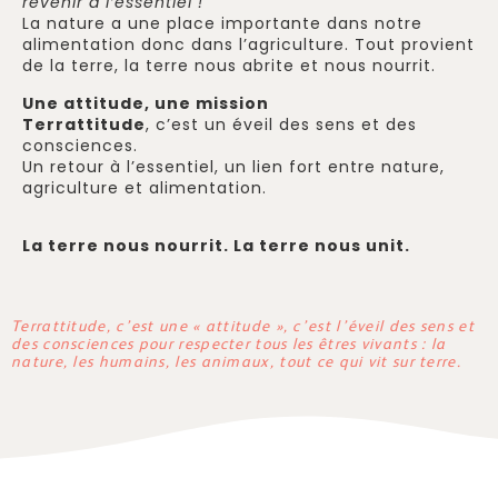
revenir à l’essentiel !
La nature a une place importante dans notre
alimentation donc dans l’agriculture. Tout provient
de la terre, la terre nous abrite et nous nourrit.
Une attitude, une mission
Terrattitude
, c’est un éveil des sens et des
consciences.
Un retour à l’essentiel, un lien fort entre nature,
agriculture et alimentation.
La terre nous nourrit. La terre nous unit.
Terrattitude, c’est une « attitude », c’est l’éveil des sens et
des consciences pour respecter tous les êtres vivants : la
nature, les humains, les animaux, tout ce qui vit sur terre.