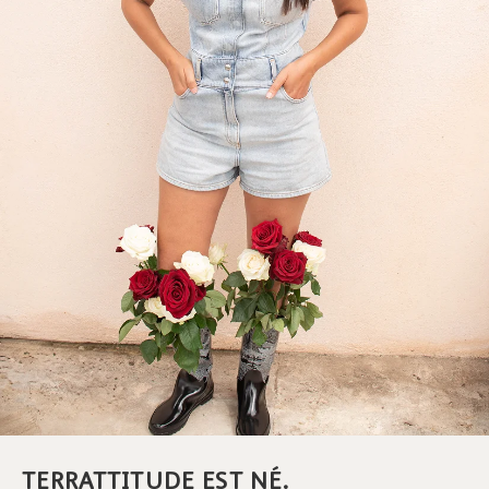
TERRATTITUDE EST NÉ.