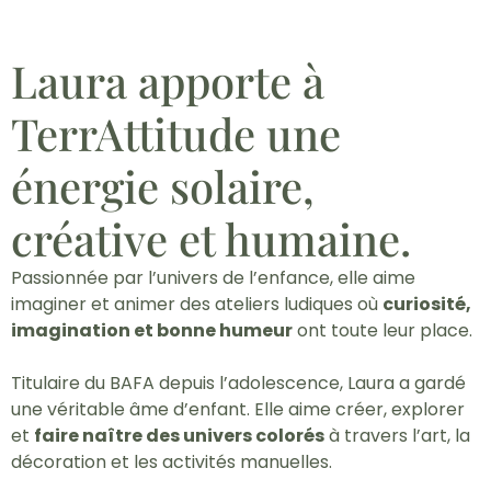
Laura apporte à
TerrAttitude une
énergie solaire,
créative et humaine.
Passionnée par l’univers de l’enfance, elle aime
imaginer et animer des ateliers ludiques où
curiosité,
imagination et bonne humeur
ont toute leur place.
Titulaire du BAFA depuis l’adolescence, Laura a gardé
une véritable âme d’enfant. Elle aime créer, explorer
et
faire naître des univers colorés
à travers l’art, la
décoration et les activités manuelles.