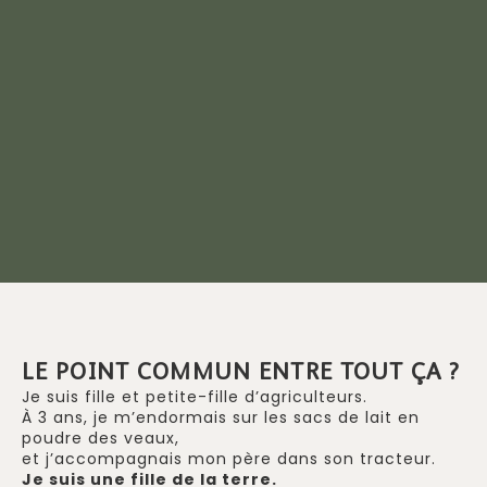
LE POINT COMMUN ENTRE TOUT ÇA ?
Je suis fille et petite-fille d’agriculteurs.
À 3 ans, je m’endormais sur les sacs de lait en
poudre des veaux,
et j’accompagnais mon père dans son tracteur.
Je suis une fille de la terre.