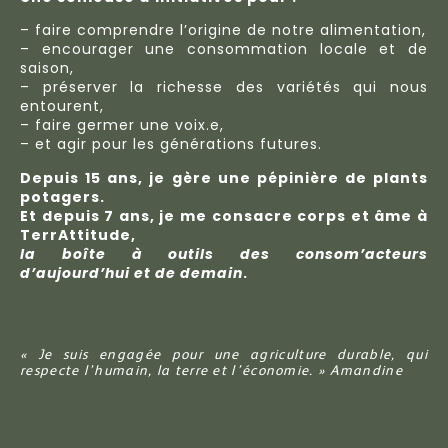
– faire comprendre l’origine de notre alimentation,
– encourager une consommation locale et de
saison,
– préserver la richesse des variétés qui nous
entourent,
– faire germer une voix.e,
– et agir pour les générations futures.
Depuis 15 ans, je gère une pépinière de plants
potagers.
Et depuis 7 ans, je me consacre corps et âme à
TerrAttitude,
la boîte à outils des consom’acteurs
d’aujourd’hui et de demain
.
« Je suis engagée pour une agriculture durable, qui
respecte l’humain, la terre et l’économie. » Amandine