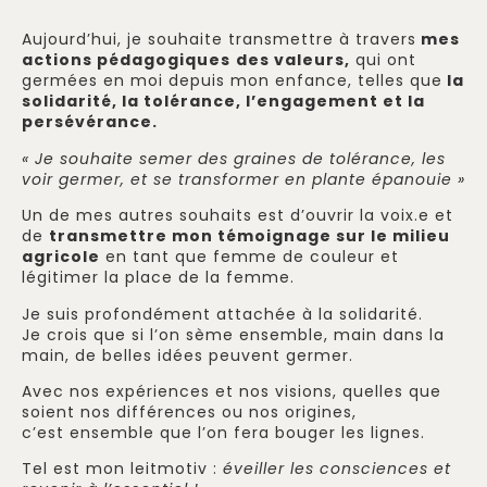
Aujourd’hui, je souhaite transmettre à travers
mes
actions pédagogiques
des valeurs,
qui ont
germées en moi depuis mon enfance, telles que
la
solidarité, la tolérance, l’engagement et la
persévérance.
« Je souhaite semer des graines de tolérance, les
voir germer, et se transformer en plante épanouie »
Un de mes autres souhaits est d’ouvrir la voix.e et
de
transmettre mon témoignage sur le milieu
agricole
en tant que femme de couleur et
légitimer la place de la femme.
Je suis profondément attachée à la solidarité.
Je crois que si l’on sème ensemble, main dans la
main, de belles idées peuvent germer.
Avec nos expériences et nos visions, quelles que
soient nos différences ou nos origines,
c’est ensemble que l’on fera bouger les lignes.
Tel est mon leitmotiv :
éveiller les consciences et