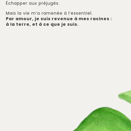
Échapper aux préjugés.
Mais la vie m’a ramenée à l’essentiel.
Par amour, je suis revenue à mes racines :
à la terre, et à ce que je suis.