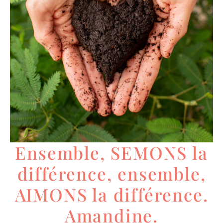
Ensemble, SEMONS la
différence, ensemble,
AIMONS la différence.
Amandine.