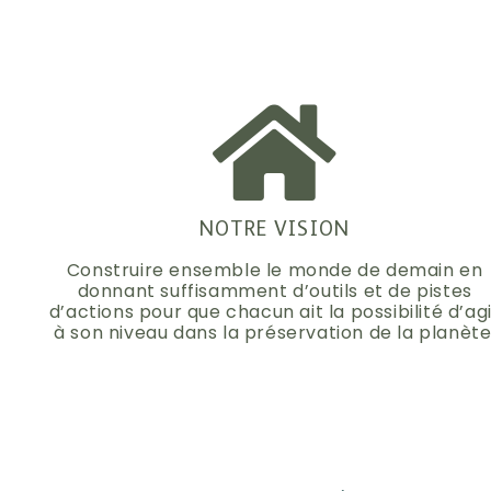
NOTRE VISION
Construire ensemble le monde de demain en
donnant suffisamment d’outils et de pistes
d’actions pour que chacun ait la possibilité d’ag
à son niveau dans la préservation de la planète