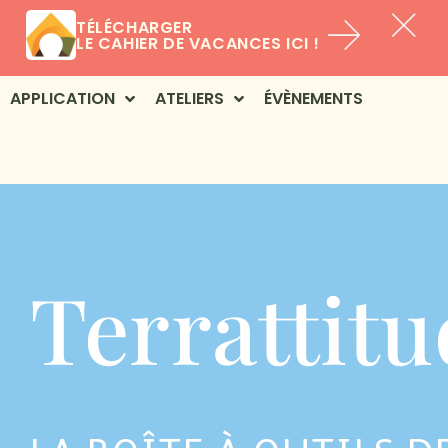
TÉLÉCHARGER
LE CAHIER DE VACANCES ICI !
APPLICATION
ATELIERS
ÉVÈNEMENTS
Terrattit