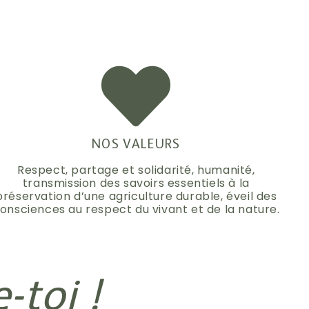
NOS VALEURS
Respect, partage et solidarité, humanité,
transmission des savoirs essentiels à la
préservation d’une agriculture durable, éveil des
onsciences au respect du vivant et de la nature.
toi !