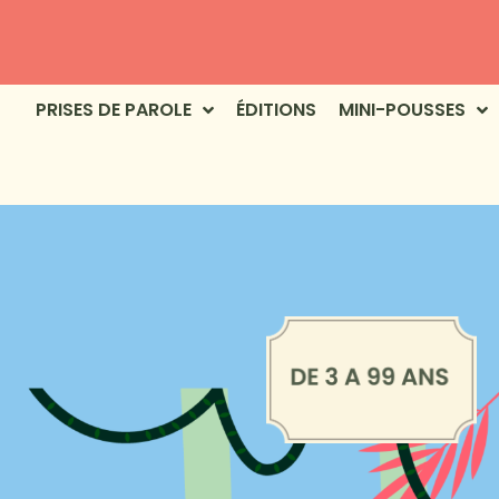
PRISES DE PAROLE
ÉDITIONS
MINI-POUSSES