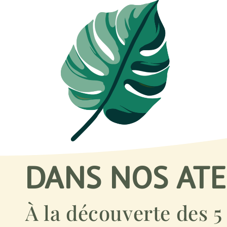
DANS NOS ATE
À la découverte des 5