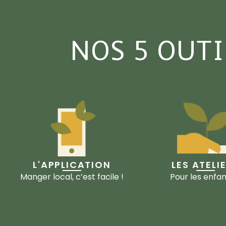
NOS 5 OUT
L'APPLICATION
LES ATELI
Manger local, c’est facile !
Pour les enfan