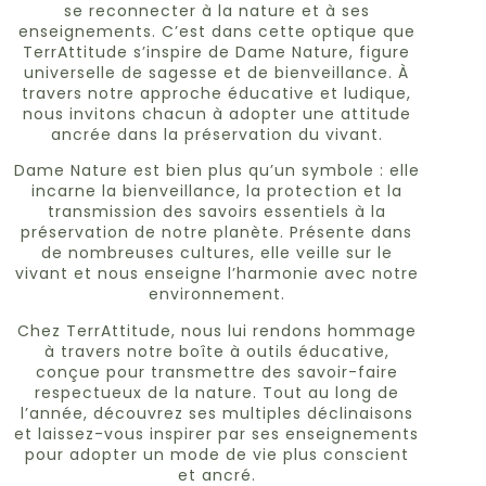
se reconnecter à la nature et à ses
enseignements. C’est dans cette optique que
TerrAttitude s’inspire de Dame Nature, figure
universelle de sagesse et de bienveillance. À
travers notre approche éducative et ludique,
nous invitons chacun à adopter une attitude
ancrée dans la préservation du vivant.
Dame Nature est bien plus qu’un symbole : elle
incarne la bienveillance, la protection et la
transmission des savoirs essentiels à la
préservation de notre planète. Présente dans
de nombreuses cultures, elle veille sur le
vivant et nous enseigne l’harmonie avec notre
environnement.
Chez TerrAttitude, nous lui rendons hommage
à travers notre boîte à outils éducative,
conçue pour transmettre des savoir-faire
respectueux de la nature. Tout au long de
l’année, découvrez ses multiples déclinaisons
et laissez-vous inspirer par ses enseignements
pour adopter un mode de vie plus conscient
et ancré.