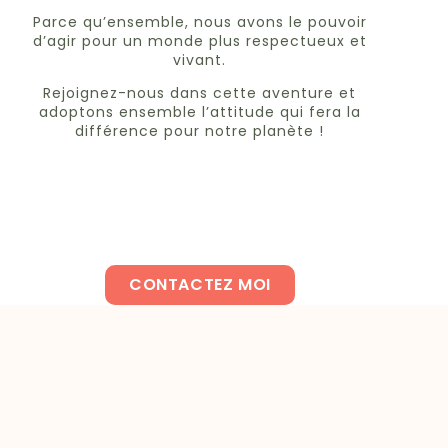
Parce qu’ensemble, nous avons le pouvoir
d’agir pour un monde plus respectueux et
vivant.
Rejoignez-nous dans cette aventure et
adoptons ensemble l’attitude qui fera la
différence pour notre planète !
CONTACTEZ MOI