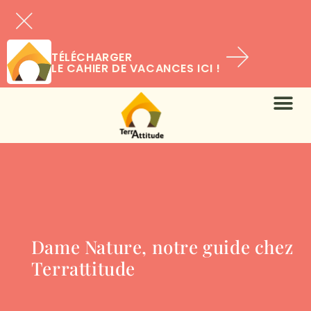
TÉLÉCHARGER
LE CAHIER DE VACANCES ICI !
Dame Nature, notre guide chez
Terrattitude