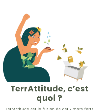
TerrAttitude, c’est
quoi ?
TerrAttitude est la fusion de deux mots forts