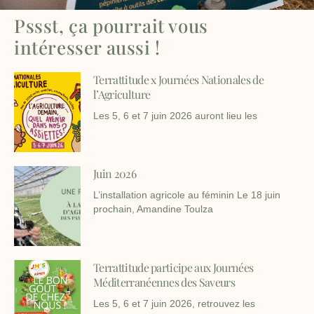
Pssst, ça pourrait vous
intéresser aussi !
Terrattitude x Journées Nationales de
l’Agriculture
Les 5, 6 et 7 juin 2026 auront lieu les
Juin 2026
L’installation agricole au féminin Le 18 juin
prochain, Amandine Toulza
Terrattitude participe aux Journées
Méditerranéennes des Saveurs
Les 5, 6 et 7 juin 2026, retrouvez les