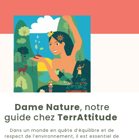
Dame Nature
, notre
guide chez
TerrAttitude
Dans un monde en quête d’équilibre et de
respect de l’environnement, il est essentiel de