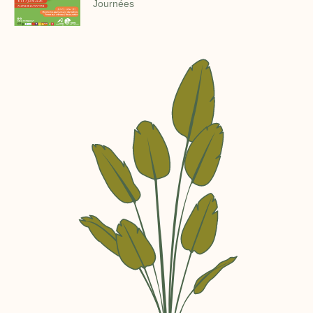
Journées