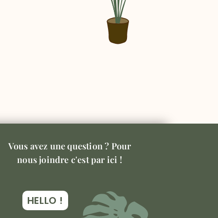
Vous avez une question ? Pour
nous joindre c'est par ici !
HELLO !