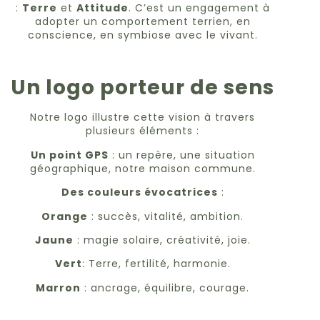
:
Terre
et
Attitude
. C’est un engagement à
adopter un comportement terrien, en
conscience, en symbiose avec le vivant.
Un logo porteur de sens
Notre logo illustre cette vision à travers
plusieurs éléments :
Un point GPS
: un repère, une situation
géographique, notre maison commune.
Des couleurs évocatrices
:
Orange
: succès, vitalité, ambition.
Jaune
: magie solaire, créativité, joie.
Vert
: Terre, fertilité, harmonie.
Marron
: ancrage, équilibre, courage.