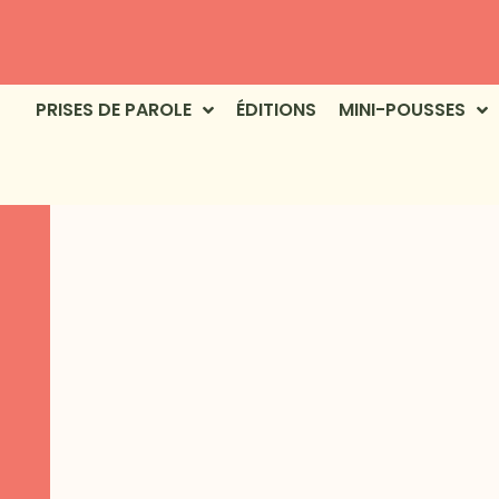
PRISES DE PAROLE
ÉDITIONS
MINI-POUSSES