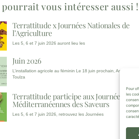
 pourrait vous intéresser aussi !
Terrattitude x Journées Nationales de
l’Agriculture
Les 5, 6 et 7 juin 2026 auront lieu les
Juin 2026
L’installation agricole au féminin Le 18 juin prochain, Amandine
Toulza
Pour of
Terrattitude participe aux Journées
les coo
consent
Méditerranéennes des Saveurs
comport
consent
Les 5, 6 et 7 juin 2026, retrouvez les Journées
caracté