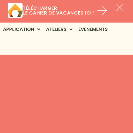
TÉLÉCHARGER
LE CAHIER DE VACANCES ICI !
APPLICATION
ATELIERS
ÉVÈNEMENTS