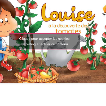
Cliquez pour accepter les cookies
marketing et activer ce contenu