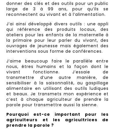
donner des clés et des outils pour un public
large de 3 à 99 ans, pour qu’ils se
reconnectent au vivant et à l’alimentation.
J’ai ainsi développé divers outils : une appli
qui référence des produits locaux, des
ateliers pour les enfants de la maternelle à
la primaire pour leur parler du vivant, des
ouvrages de jeunesse mais également des
interventions sous forme de conférences.
J’aime beaucoup faire le parallèle entre
nous, êtres humains et la façon dont le
vivant fonctionne. J’essaie de
transmettre d’une autre manière, de
sensibiliser à la saisonnalité, au gaspillage
alimentaire en utilisant des outils ludiques
et beaux. Je transmets mon expérience et
c’est à chaque agriculteur de prendre la
parole pour transmettre aussi la sienne.
Pourquoi est-ce important pour les
agriculteurs et les agricultrices de
prendre la parole ?