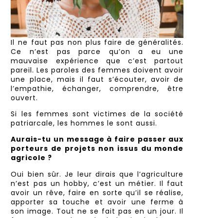
Il ne faut pas non plus faire de généralités.
Ce n’est pas parce qu’on a eu une
mauvaise expérience que c’est partout
pareil. Les paroles des femmes doivent avoir
une place, mais il faut s’écouter, avoir de
l’empathie, échanger, comprendre, être
ouvert.
Si les femmes sont victimes de la société
patriarcale, les hommes le sont aussi.
Aurais-tu un message à faire passer aux
porteurs de projets non issus du monde
agricole ?
Oui bien sûr. Je leur dirais que l’agriculture
n’est pas un hobby, c’est un métier. Il faut
avoir un rêve, faire en sorte qu’il se réalise,
apporter sa touche et avoir une ferme à
son image. Tout ne se fait pas en un jour. Il