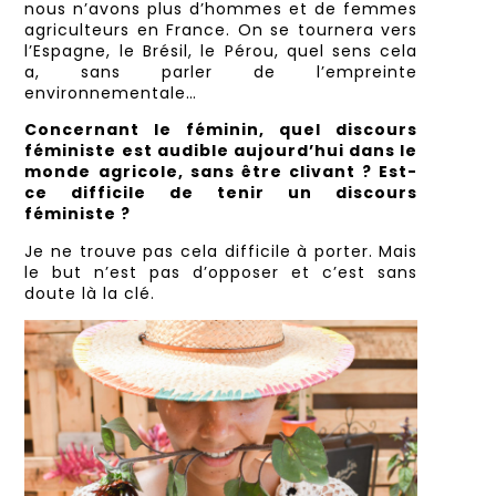
nous n’avons plus d’hommes et de femmes
agriculteurs en France. On se tournera vers
l’Espagne, le Brésil, le Pérou, quel sens cela
a, sans parler de l’empreinte
environnementale…
Concernant le féminin, quel discours
féministe est audible aujourd’hui dans le
monde agricole,
sans être clivant ? Est-
ce difficile de tenir un discours
féministe ?
Je ne trouve pas cela difficile à porter. Mais
le but n’est pas d’opposer et c’est sans
doute là la clé.