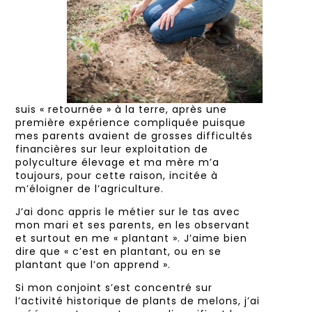
suis « retournée » à la terre, après une
première expérience compliquée puisque
mes
parents avaient de grosses difficultés
financières sur leur exploitation de
polyculture élevage et ma mère m’a
toujours, pour cette raison, incitée à
m’éloigner de l’agriculture.
J’ai donc appris
le métier sur le tas avec
mon mari et ses parents, en les observant
et surtout en me « plantant ». J’aime bien
dire que « c’est en plantant, ou en se
plantant que l’on apprend ».
Si mon conjoint s’est concentré sur
l’activité historique de plants de melons, j’ai