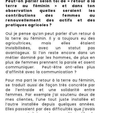
Peut-on parler selon toi de « retour à la
terre au féminin » et dans ton
observation quelles seraient
les
contributions des femmes au
renouvellement des actifs et des
pratiques agricoles ?
Oui je pense qu’on peut parler d’un retour à
la terre au féminin. Il y a toujours eu des
agricultrices, mais elles étaient
invisibilisées, avec un statut pas
avantageux. Si l’on reste encore dans un
métier dominé par les hommes, de plus en
plus de femmes prennent la parole et osent
communiquer. Peut-être ont-elles plus
d’affinité avec la communication ?
Pour ma part le retour à la terre au féminin,
se traduit aussi de façon très concrète par
de l’entraide et une solidarité entre
femmes. Par exemple j’ai soutenu deux de
mes clientes, l’une tout juste installée et
l’autre installée depuis quelques années.
Elles passaient par des difficultés que j’avais