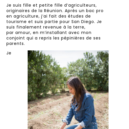
Je suis fille et petite fille d’agriculteurs,
originaires de la Réunion. Après un bac pro
en agriculture, j’ai fait des études de
tourisme et suis partie pour San Diego. Je
suis finalement revenue à la terre,
par amour, en m’installant avec mon
conjoint qui a repris les pépinières de ses
parents.
Je