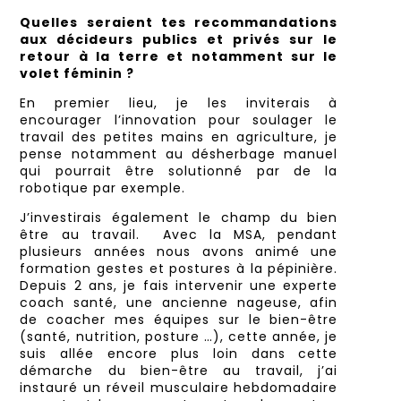
Quelles seraient tes recommandations
aux décideurs publics et privés sur le
retour à la terre et notamment sur le
volet féminin ?
En premier lieu, je les inviterais à
encourager l’innovation pour soulager le
travail des petites mains en agriculture, je
pense notamment au désherbage manuel
qui pourrait être solutionné par de la
robotique par exemple.
J’investirais également le champ du bien
être au travail. Avec la MSA, pendant
plusieurs années nous avons animé une
formation gestes et postures à la pépinière.
Depuis 2 ans, je fais intervenir une experte
coach santé, une ancienne nageuse, afin
de coacher mes équipes sur le bien-être
(santé, nutrition, posture …), cette année, je
suis allée encore plus loin dans cette
démarche du bien-être au travail, j’ai
instauré un réveil musculaire hebdomadaire