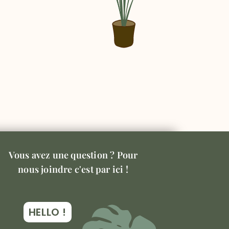
Vous avez une question ? Pour
nous joindre c'est par ici !
HELLO !