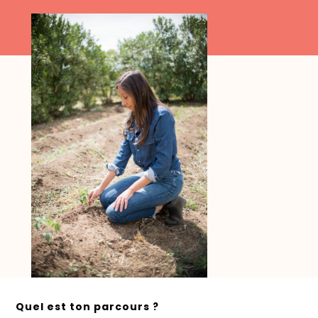
Quel est ton parcours ?