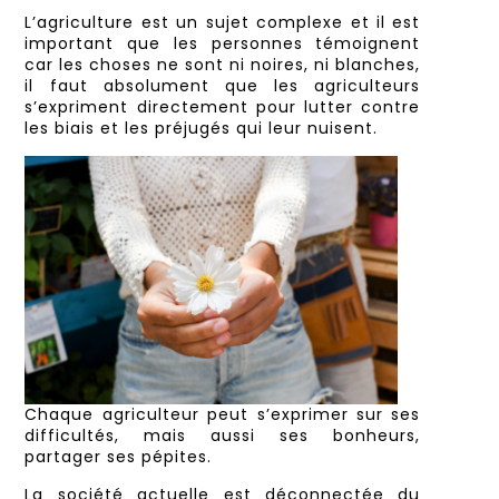
L’agriculture est un sujet complexe et il est
important que les personnes témoignent
car les choses ne sont ni noires, ni blanches,
il faut absolument que les agriculteurs
s’expriment directement pour lutter contre
les biais et les préjugés qui leur nuisent.
Chaque agriculteur peut s’exprimer sur ses
difficultés, mais aussi ses bonheurs,
partager ses pépites.
La société actuelle est déconnectée du