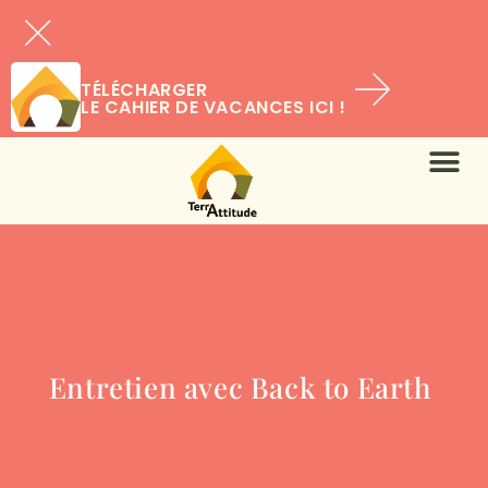
TÉLÉCHARGER
LE CAHIER DE VACANCES ICI !
Entretien avec Back to Earth