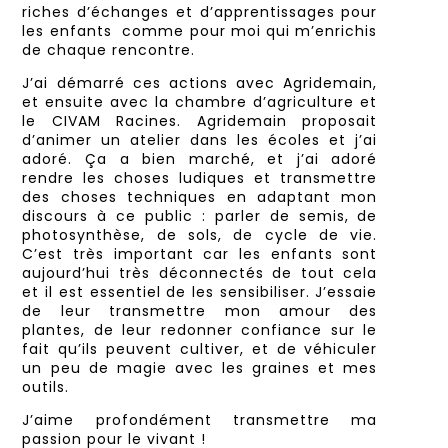
riches d’échanges et d’apprentissages pour
les enfants comme pour moi qui m’enrichis
de chaque rencontre.
J’ai démarré ces actions avec Agridemain,
et ensuite avec la chambre d’agriculture et
le CIVAM Racines. Agridemain proposait
d’animer un atelier dans les écoles et j’ai
adoré. Ça a bien marché, et j’ai adoré
rendre les choses ludiques et transmettre
des choses techniques en adaptant mon
discours à ce public : parler de semis, de
photosynthèse, de sols, de cycle de vie.
C’est très important car les enfants sont
aujourd’hui très déconnectés de tout cela
et il est essentiel de les sensibiliser. J’essaie
de leur transmettre mon amour des
plantes, de leur redonner confiance sur le
fait qu’ils peuvent cultiver, et de véhiculer
un peu de magie avec les graines et mes
outils.
J’aime profondément transmettre ma
passion pour le vivant !