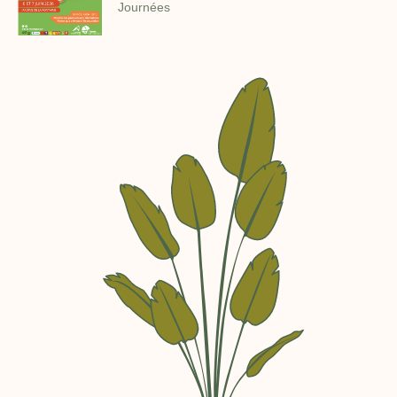
Journées