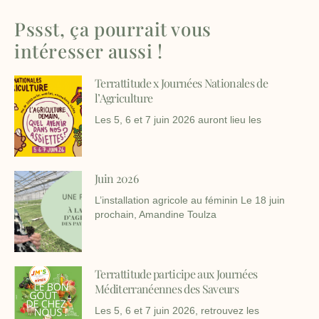
Pssst, ça pourrait vous
intéresser aussi !
Terrattitude x Journées Nationales de
l’Agriculture
Les 5, 6 et 7 juin 2026 auront lieu les
Juin 2026
L’installation agricole au féminin Le 18 juin
prochain, Amandine Toulza
Terrattitude participe aux Journées
Méditerranéennes des Saveurs
Les 5, 6 et 7 juin 2026, retrouvez les