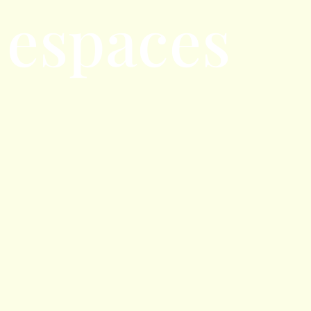
espaces