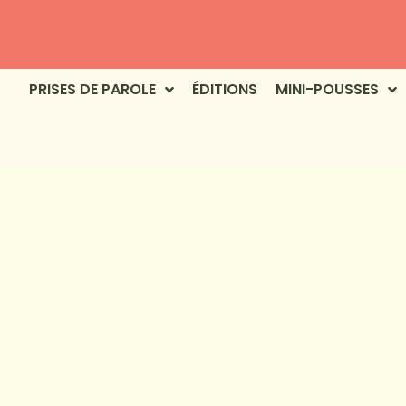
PRISES DE PAROLE
ÉDITIONS
MINI-POUSSES