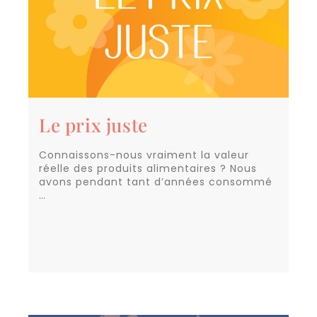
Le prix juste
Connaissons-nous vraiment la valeur
réelle des produits alimentaires ? Nous
avons pendant tant d’années consommé
…