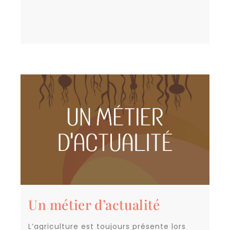
Un métier d’actualité
L’agriculture est toujours présente lors