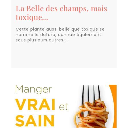
La Belle des champs, mais
toxique…
Cette plante aussi belle que toxique se
nomme le datura, connue également
sous plusieurs autres …