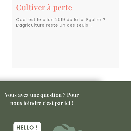
Cultiver à perte
Quel est le bilan 2019 de la loi Egalim ?
L’agriculture reste un des seuls …
Vous avez une question ? Pour
nous joindre c'est par ici !
HELLO !