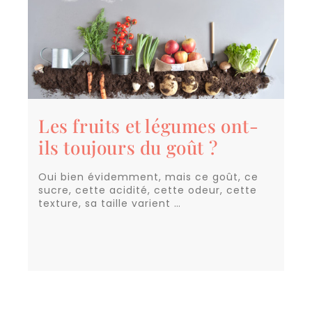
Les fruits et légumes ont-
ils toujours du goût ?
Oui bien évidemment, mais ce goût, ce
sucre, cette acidité, cette odeur, cette
texture, sa taille varient …