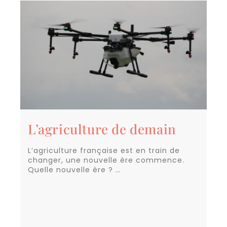
L’agriculture de demain
L’agriculture française est en train de
changer, une nouvelle ère commence.
Quelle nouvelle ère ? …