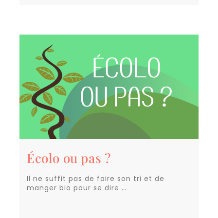
Écolo ou pas ?
Il ne suffit pas de faire son tri et de
manger bio pour se dire …