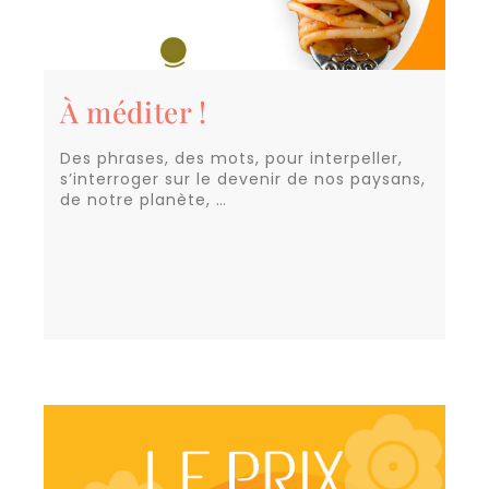
À méditer !
Des phrases, des mots, pour interpeller,
s’interroger sur le devenir de nos paysans,
de notre planète, …