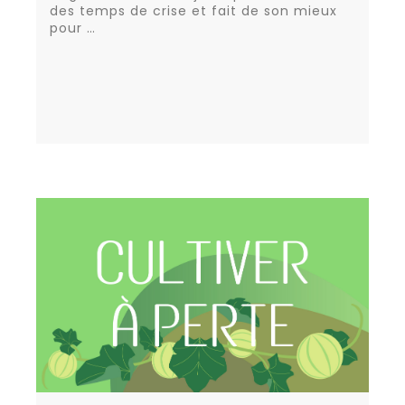
des temps de crise et fait de son mieux
pour …