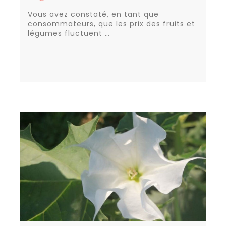
Vous avez constaté, en tant que
consommateurs, que les prix des fruits et
légumes fluctuent …