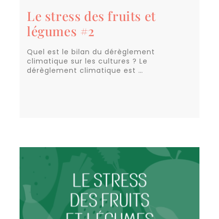
Le stress des fruits et
légumes #2
Quel est le bilan du dérèglement
climatique sur les cultures ? Le
dérèglement climatique est …