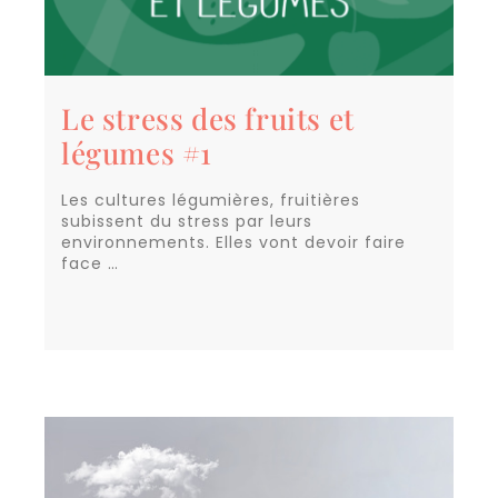
Le stress des fruits et
légumes #1
Les cultures légumières, fruitières
subissent du stress par leurs
environnements. Elles vont devoir faire
face …