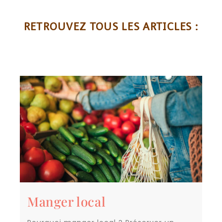
RETROUVEZ TOUS LES ARTICLES :
Manger local