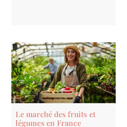
Le marché des fruits et
légumes en France